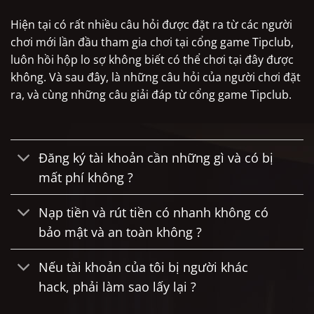
các game đổi thưởng độc đáo. Người chơi có thể
Hiện tại có rất nhiều câu hỏi được đặt ra từ các người
tham gia vào các môn thể thao phổ biến như
chơi mới lần đầu tham gia chơi tại cổng game Tipclub,
bóng đá, bóng rổ, tennis, hay thử sức với các trò
luôn hồi hộp lo sợ không biết có thể chơi tại đây được
chơi casino như baccarat, blackjack, roulette và
không. Và sau đây, là những câu hỏi của người chơi đặt
nhiều loại game slot thú vị khác.
ra, và cùng những câu giải đáp từ cổng game Tipclub.
Chương trình khuyến mãi hấp dẫn
: TipClub
luôn chú trọng đến việc tri ân khách hàng thông
qua các chương trình khuyến mãi lớn, với ưu đãi
Đăng ký tài khoản cần những gì và có bị
cho người chơi mới và những phần thưởng hấp
mất phí không ?
dẫn cho các thành viên cũ. Những chương trình
này không chỉ giúp người chơi gia tăng vốn mà
Nạp tiền và rút tiền có nhanh không có
còn tạo động lực để họ tham gia vào các trò chơi
bảo mật và an toàn không ?
nhiều hơn.
Nếu tài khoản của tôi bị người khác
hack, phải làm sao lấy lại ?