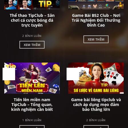
cảm giác hồi hộp và thú vị khi tham gia cá cược
trực tiếp.
Thể thao TipClub – Sân
Game Bài B52 Club – Nơi
chơi cá cược bóng đá
Trải Nghiệm Đổi Thưởng
Sảnh casino trực tuyến
: Với đồ họa sắc nét và
trực tuyến
Đỉnh Cao
âm thanh sống động, sảnh casino của TipClub
mang đến một không gian chơi game chân thực,
2 BÌNH LUẬN
XEM THÊM
từ các trò chơi như baccarat, blackjack đến
XEM THÊM
roulette. Các bàn chơi với dealer chuyên nghiệp
giúp người chơi có thể tương tác và giao lưu,
nâng cao trải nghiệm.
18
18
Sảnh game bài đổi thưởng
: Đây là nơi các
Th7
Th7
game thủ có thể tham gia vào các trò chơi đổi
thưởng, tích lũy điểm thưởng và đổi lấy các phần
quà giá trị. Sảnh game bài đổi thưởng không chỉ
Tiến lên miền nam
Game bài liêng tipclub và
là nơi giải trí mà còn giúp người chơi thư giãn
TipClub – Tổng quan,
cách áp dụng mẹo đảm
kinh nghiệm cần biết
bảo thắng lớn
sau những giờ làm việc căng thẳng.
1 BÌNH LUẬN
2 BÌNH LUẬN