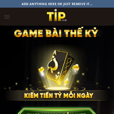
Bỏ
ADD ANYTHING HERE OR JUST REMOVE IT...
qua
nội
dung