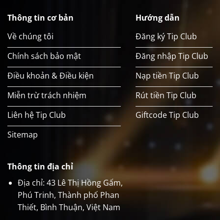
từng trò chơi để đưa ra những quyết định thông
minh khi đặt cược.
Thông tin cơ bản
Hướng dẫn
Theo dõi các chương trình khuyến mãi
: Tham
Về chúng tôi
Đăng ký Tip Club
gia các chương trình khuyến mãi để tận dụng tối
đa các ưu đãi từ TipClub.
Chính sách bảo mật
Đăng nhập Tip Club
Liên hệ bộ phận hỗ trợ khi cần thiết
: Đội ngũ
Điều khoản & Điều kiện
Nạp tiền Tip Club
chăm sóc khách hàng luôn sẵn sàng giúp đỡ bạn
Miễn trừ trách nhiệm
Rút tiền Tip Club
nếu gặp bất kỳ vấn đề nào trong quá trình chơi.
Liên hệ Tip Club
Giftcode Tip Club
Sitemap
Thông tin địa chỉ
Địa chỉ:
43 Lê Thị Hồng Gấm,
Phú Trinh, Thành phố Phan
Thiết, Bình Thuận, Việt Nam