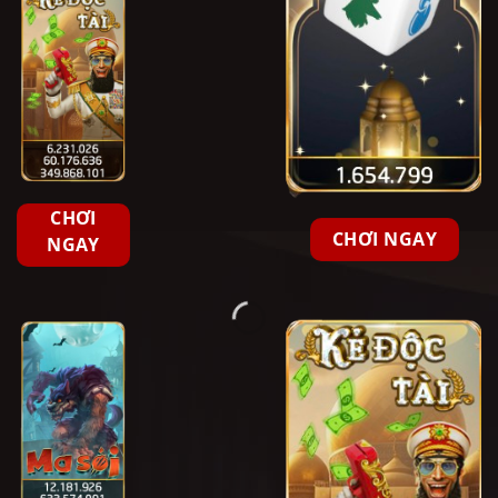
CHƠI
CHƠI NGAY
NGAY