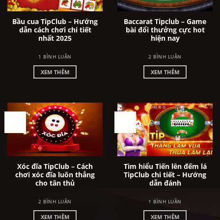
toàn và uy tín.
Đăng ký tài khoản
: Nhấn vào nút “Đăng ký”,
Bầu cua TipClub – Hướng
Baccarat Tipclub – Game
dẫn cách chơi chi tiết
điền đầy đủ thông tin cá nhân và xác nhận tài
bài đổi thưởng cực hot
nhất 2025
hiện nay
khoản.
1 BÌNH LUẬN
2 BÌNH LUẬN
Nạp tiền vào tài khoản
: TipClub cung cấp
nhiều phương thức nạp tiền tiện lợi như chuyển
XEM THÊM
XEM THÊM
khoản ngân hàng, ví điện tử và thẻ cào.
Chơi game và rút tiền
: Sau khi nạp tiền, người
chơi có thể tham gia các trò chơi yêu thích và rút
18
18
tiền thắng cược thông qua các phương thức an
Th7
Th7
toàn.
Xóc đĩa TipClub – Cách
Tìm hiểu Tiến lên đếm lá
chơi xóc đĩa luôn thắng
TipClub chi tiết – Hướng
cho tân thủ
dẫn đánh
2 BÌNH LUẬN
1 BÌNH LUẬN
XEM THÊM
XEM THÊM