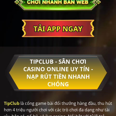
TIPCLUB - SÂN CHƠI
CASINO ONLINE UY TÍN -
NẠP RÚT TIỀN NHANH
CHÓNG
TipClub
là cổng game bài đổi thưởng hàng đầu, thu hút
hơn 4 triệu người chơi với các trò chơi đa dạng như tài