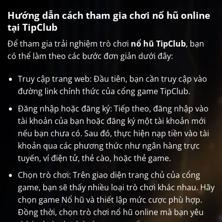
Hướng dẫn cách tham gia chơi nổ hũ online
tại TipClub
Để tham gia trải nghiệm trò chơi
nổ hũ TipClub
, bạn
có thể làm theo các bước đơn giản dưới đây:
Truy cập trang web: Đầu tiên, bạn cần truy cập vào
đường link chính thức của cổng game TipClub.
Đăng nhập hoặc đăng ký: Tiếp theo, đăng nhập vào
tài khoản của bạn hoặc đăng ký một tài khoản mới
nếu bạn chưa có. Sau đó, thực hiện nạp tiền vào tài
khoản qua các phương thức như ngân hàng trực
tuyến, ví điện tử, thẻ cào, hoặc thẻ game.
Chọn trò chơi: Trên giao diện trang chủ của cổng
game, bạn sẽ thấy nhiều loại trò chơi khác nhau. Hãy
chọn game Nổ hũ và thiết lập mức cược phù hợp.
Đồng thời, chọn trò chơi nổ hũ online mà bạn yêu