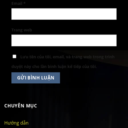
Email
*
Trang web
Lưu tên của tôi, email, và trang web trong trình
duyệt này cho lần bình luận kế tiếp của tôi.
CHUYÊN MỤC
Hướng dẫn