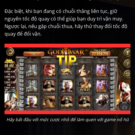
Đặc biệt, khi bạn đang có chuỗi thắng liên tục, giữ
nguyên tốc độ quay có thể giúp bạn duy trì vận may.
Ngược lại, nếu gặp chuỗi thua, hãy thử thay đổi tốc độ
quay để đổi vận.
Hãy bắt đầu với mức cược nhỏ để làm quen với game nổ hũ