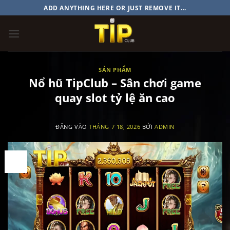
Bỏ
ADD ANYTHING HERE OR JUST REMOVE IT...
qua
nội
dung
SẢN PHẨM
Nổ hũ TipClub – Sân chơi game
quay slot tỷ lệ ăn cao
ĐĂNG VÀO
THÁNG 7 18, 2026
BỞI
ADMIN
18
Th7