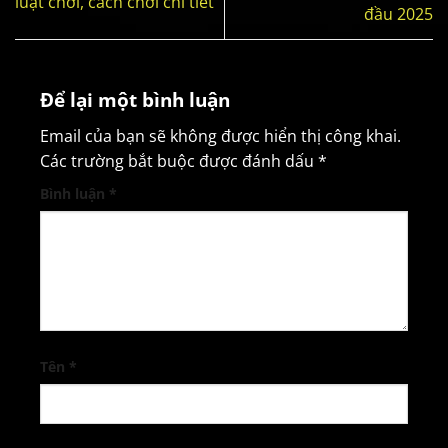
luật chơi, cách chơi chi tiết
đầu 2025
Để lại một bình luận
Email của bạn sẽ không được hiển thị công khai.
Các trường bắt buộc được đánh dấu
*
Bình luận
*
Tên
*