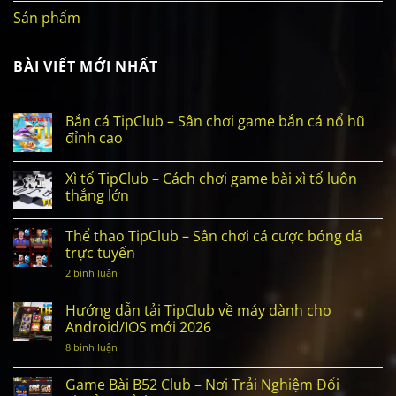
Sản phẩm
BÀI VIẾT MỚI NHẤT
Bắn cá TipClub – Sân chơi game bắn cá nổ hũ
đỉnh cao
Không
có
Xì tố TipClub – Cách chơi game bài xì tố luôn
bình
luận
thắng lớn
ở
Bắn
Không
cá
có
Thể thao TipClub – Sân chơi cá cược bóng đá
TipClub
bình
–
luận
trực tuyến
Sân
ở
chơi
Xì
ở
2 bình luận
game
tố
Thể
bắn
TipClub
thao
cá
–
TipClub
Hướng dẫn tải TipClub về máy dành cho
nổ
Cách
–
Android/IOS mới 2026
hũ
chơi
Sân
đỉnh
game
chơi
ở
8 bình luận
cao
bài
cá
Hướng
xì
cược
dẫn
tố
bóng
tải
Game Bài B52 Club – Nơi Trải Nghiệm Đổi
luôn
đá
TipClub