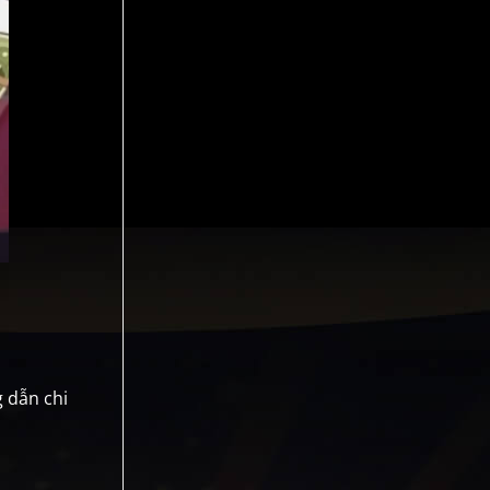
 dẫn chi