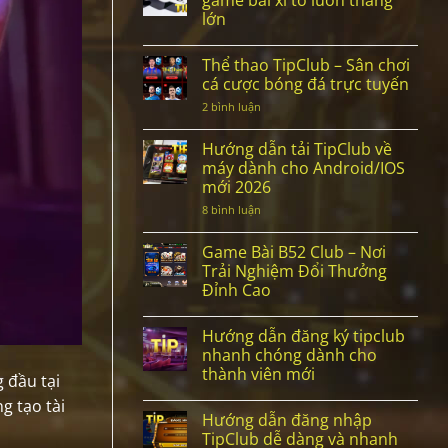
game bài xì tố luôn thắng
ở
lớn
Bắn
cá
Không
TipClub
có
–
Thể thao TipClub – Sân chơi
bình
Sân
luận
cá cược bóng đá trực tuyến
chơi
ở
game
Xì
ở
2 bình luận
bắn
tố
Thể
cá
TipClub
thao
nổ
–
TipClub
Hướng dẫn tải TipClub về
hũ
Cách
–
đỉnh
máy dành cho Android/IOS
chơi
Sân
cao
game
mới 2026
chơi
bài
cá
xì
ở
8 bình luận
cược
tố
Hướng
bóng
luôn
dẫn
đá
thắng
tải
Game Bài B52 Club – Nơi
trực
lớn
TipClub
tuyến
Trải Nghiệm Đổi Thưởng
về
Đỉnh Cao
máy
dành
Không
cho
có
Android/IOS
Hướng dẫn đăng ký tipclub
bình
mới
luận
nhanh chóng dành cho
2026
ở
thành viên mới
Game
g đầu tại
Bài
Không
B52
g tạo tài
có
Club
Hướng dẫn đăng nhập
bình
–
luận
TipClub dễ dàng và nhanh
Nơi
ở