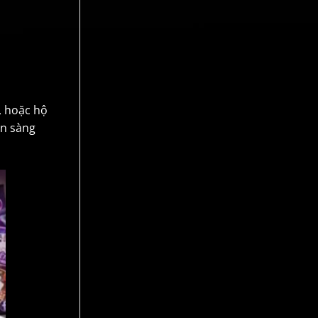
toàn
và
bảo
mật
, hoặc hộ
ẵn sàng