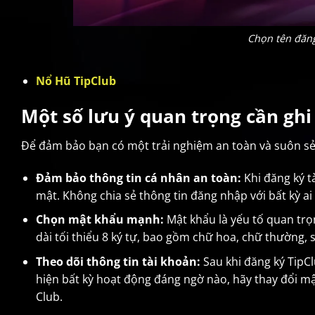
Chọn tên đăng
Nổ Hũ TipClub
Một số lưu ý quan trọng cần gh
Để đảm bảo bạn có một trải nghiệm an toàn và suôn sẻ
Đảm bảo thông tin cá nhân an toàn:
Khi đăng ký 
mật. Không chia sẻ thông tin đăng nhập với bất kỳ ai
Chọn mật khẩu mạnh:
Mật khẩu là yếu tố quan trọ
dài tối thiểu 8 ký tự, bao gồm chữ hoa, chữ thường, 
Theo dõi thông tin tài khoản:
Sau khi đăng ký TipCl
hiện bất kỳ hoạt động đáng ngờ nào, hãy thay đổi mậ
Club.