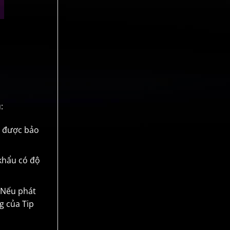
:
h được bảo
 khẩu có độ
. Nếu phát
g của Tip