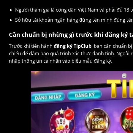
Người tham gia là công dân Việt Nam và phải đủ 18 tu
Sở hữu tài khoản ngân hàng đứng tên mình đúng tên
Cần chuẩn bị những gì trước khi đăng ký 
Trước khi tiến hành
đăng ký TipClub
, bạn cần chuẩn bị
chiếu để đảm bảo quá trình xác thực danh tính. Ngoài ra
nhập thông tin cá nhân vào biểu mẫu đăng ký.