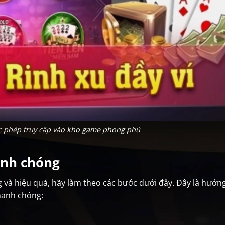
c phép truy cập vào kho game phong phú
anh chóng
và hiệu quả, hãy làm theo các bước dưới đây. Đây là hướng
nhanh chóng: