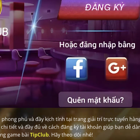
phong phú và đầy kịch tính tại trang giải trí trực tuyến hàn
i tiết và đầy đủ về cách đăng ký tài khoản giúp bạn dễ dàn
cổng game bài
TipClub
. Hãy theo dõi nhé!