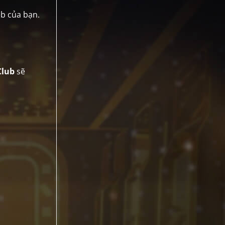
eb của bạn.
Club
sẽ