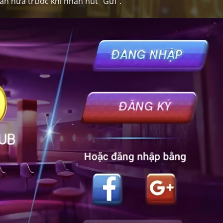
lần nữa trước khi nhấn nút “Gửi”.