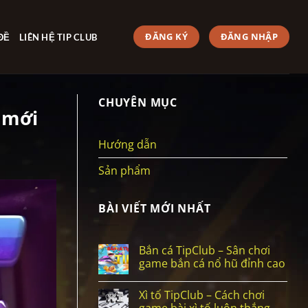
ĐĂNG KÝ
ĐĂNG NHẬP
ĐỀ
LIÊN HỆ TIP CLUB
CHUYÊN MỤC
 mới
Hướng dẫn
Sản phẩm
BÀI VIẾT MỚI NHẤT
Bắn cá TipClub – Sân chơi
game bắn cá nổ hũ đỉnh cao
Không
có
Xì tố TipClub – Cách chơi
bình
luận