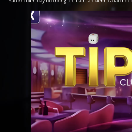
Sau khi điền đầy đủ thông tin, bạn cần kiểm tra lại một 